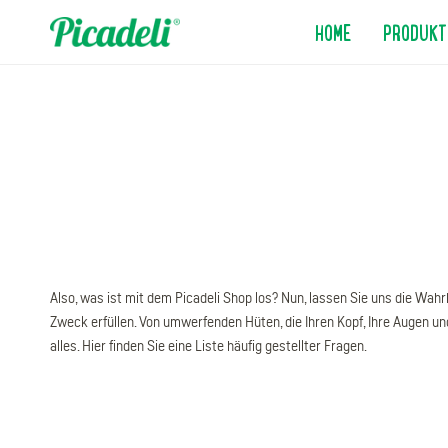
Inhalt springen
HOME
PRODUKT
Also, was ist mit dem Picadeli Shop los? Nun, lassen Sie uns die Wah
Zweck erfüllen. Von umwerfenden Hüten, die Ihren Kopf, Ihre Augen und
alles. Hier finden Sie eine Liste häufig gestellter Fragen.